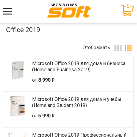
0
Меню
Office 2019
Отображать
Microsoft Office 2019 для дома и бизнеса
(Home and Business 2019)
е
от
8 990
Microsoft Office 2019 для дома и учебы
(Home and Student 2019)
е
от
5 990
Microsoft Office 2019 Профессиональный