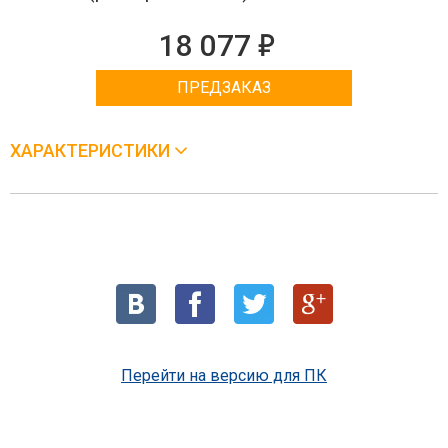
е
18 077
ПРЕДЗАКАЗ
ХАРАКТЕРИСТИКИ
Перейти на версию для ПК