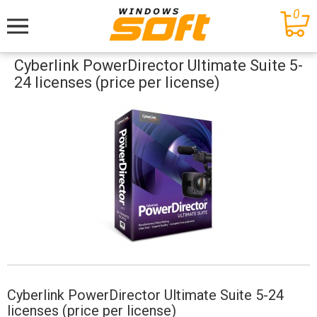
0
Меню
Cyberlink PowerDirector Ultimate Suite 5-
24 licenses (price per license)
Cyberlink PowerDirector Ultimate Suite 5-24
licenses (price per license)