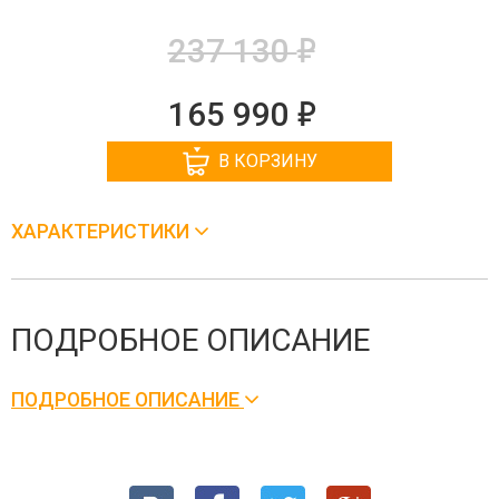
е
237 130
е
165 990
В КОРЗИНУ
ХАРАКТЕРИСТИКИ
ПОДРОБНОЕ ОПИСАНИЕ
ПОДРОБНОЕ ОПИСАНИЕ