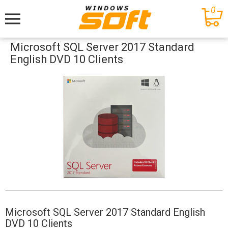
0
Меню
Microsoft SQL Server 2017 Standard
English DVD 10 Clients
Microsoft SQL Server 2017 Standard English
DVD 10 Clients