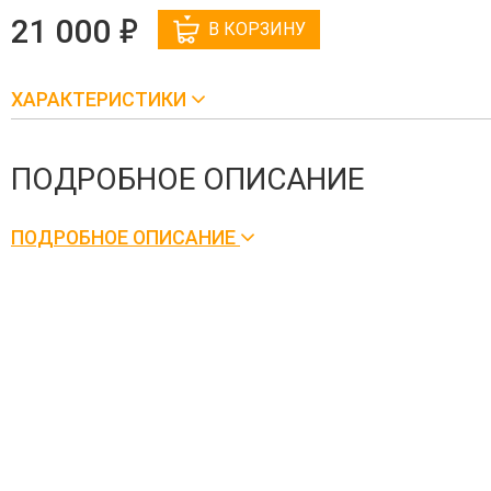
е
21 000
В КОРЗИНУ
ХАРАКТЕРИСТИКИ
ПОДРОБНОЕ ОПИСАНИЕ
ПОДРОБНОЕ ОПИСАНИЕ