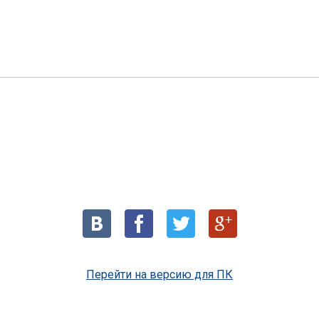
Перейти на версию для ПК