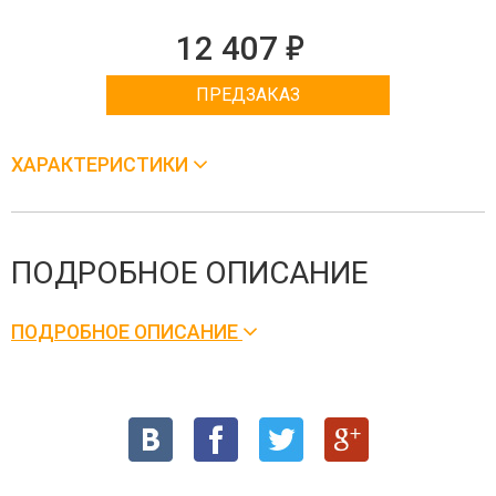
е
12 407
ПРЕДЗАКАЗ
ХАРАКТЕРИСТИКИ
ПОДРОБНОЕ ОПИСАНИЕ
ПОДРОБНОЕ ОПИСАНИЕ