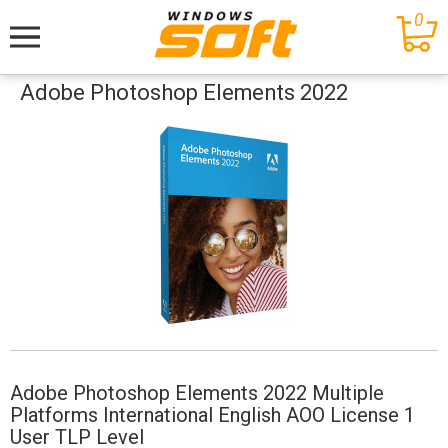
0
Меню
Adobe Photoshop Elements 2022
Adobe Photoshop Elements 2022 Multiple
Platforms International English AOO License 1
User TLP Level