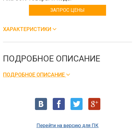
ЗАПРОС ЦЕНЫ
ХАРАКТЕРИСТИКИ
ПОДРОБНОЕ ОПИСАНИЕ
ПОДРОБНОЕ ОПИСАНИЕ
Перейти на версию для ПК