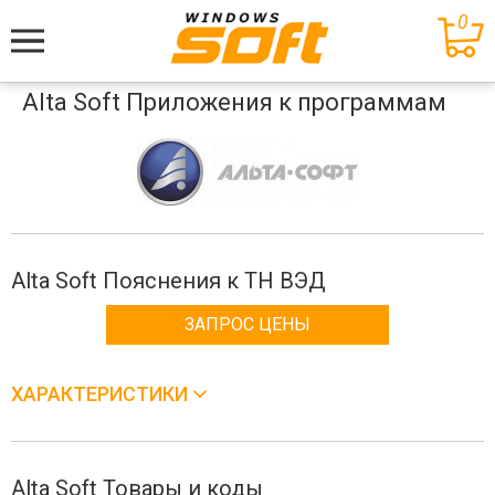
0
Меню
Alta Soft Приложения к программам
Alta Soft Пояснения к ТН ВЭД
ЗАПРОС ЦЕНЫ
ХАРАКТЕРИСТИКИ
Alta Soft Товары и коды