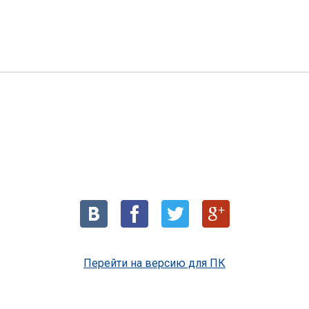
Перейти на версию для ПК