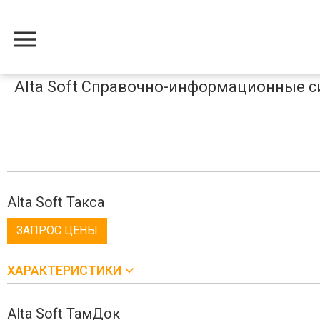
Меню
Alta Soft Справочно-информационные 
Alta Soft Такса
ЗАПРОС ЦЕНЫ
ХАРАКТЕРИСТИКИ
Alta Soft ТамДок