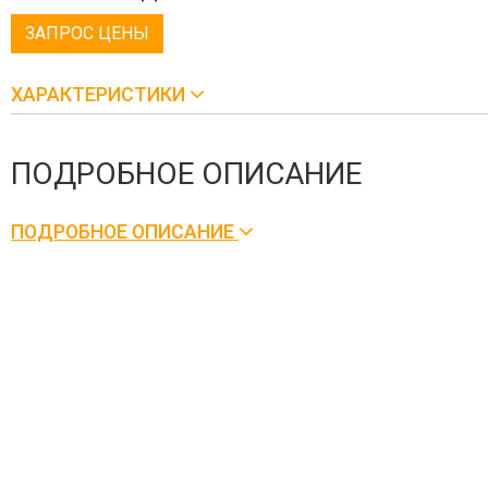
ЗАПРОС ЦЕНЫ
ХАРАКТЕРИСТИКИ
ПОДРОБНОЕ ОПИСАНИЕ
ПОДРОБНОЕ ОПИСАНИЕ