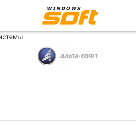
системы