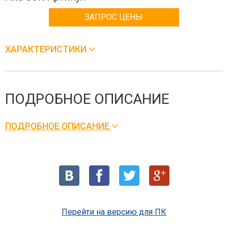
ЗАПРОС ЦЕНЫ
ХАРАКТЕРИСТИКИ
ПОДРОБНОЕ ОПИСАНИЕ
ПОДРОБНОЕ ОПИСАНИЕ
Перейти на версию для ПК