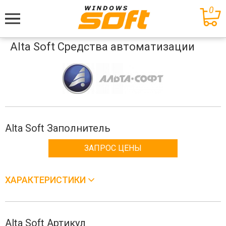
0
Меню
Alta Soft Средства автоматизации
Alta Soft Заполнитель
ЗАПРОС ЦЕНЫ
ХАРАКТЕРИСТИКИ
Alta Soft Артикул