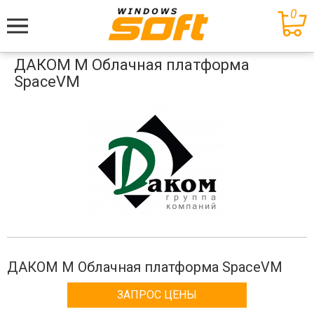
0
Меню
ДАКОМ М Облачная платформа
SpaceVM
ДАКОМ М Облачная платформа SpaceVM
ЗАПРОС ЦЕНЫ