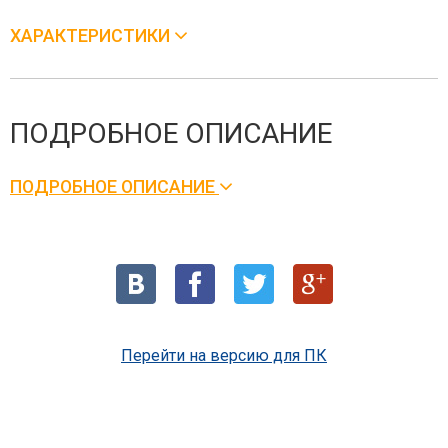
ХАРАКТЕРИСТИКИ
ПОДРОБНОЕ ОПИСАНИЕ
ПОДРОБНОЕ ОПИСАНИЕ
Перейти на версию для ПК