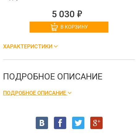
е
5 030
В КОРЗИНУ
ХАРАКТЕРИСТИКИ
ПОДРОБНОЕ ОПИСАНИЕ
ПОДРОБНОЕ ОПИСАНИЕ