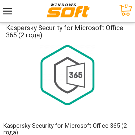
0
Меню
Kaspersky Security for Microsoft Office
365 (2 года)
Kaspersky Security for Microsoft Office 365 (2
года)