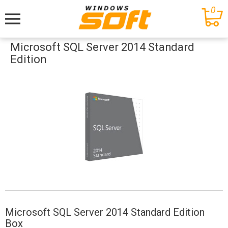
0
Меню
Microsoft SQL Server 2014 Standard
Edition
Microsoft SQL Server 2014 Standard Edition
Box