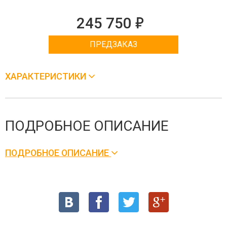
е
245 750
ПРЕДЗАКАЗ
ХАРАКТЕРИСТИКИ
ПОДРОБНОЕ ОПИСАНИЕ
ПОДРОБНОЕ ОПИСАНИЕ