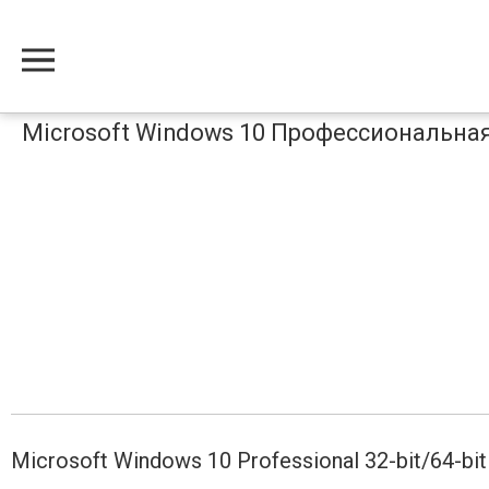
Меню
Microsoft Windows 10 Профессиональная 
Microsoft Windows 10 Professional 32-bit/64-bit