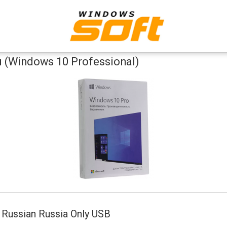
(Windows 10 Professional)
 Russian Russia Only USB