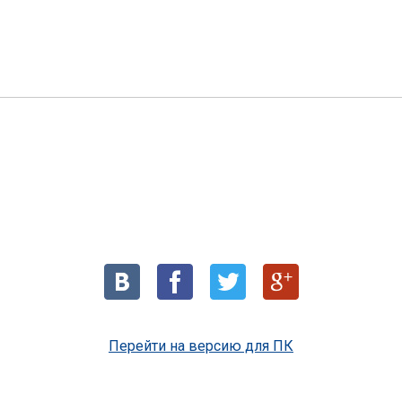
Перейти на версию для ПК