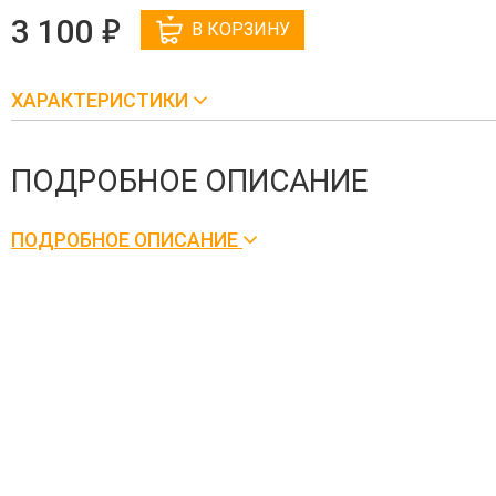
е
3 100
В КОРЗИНУ
ХАРАКТЕРИСТИКИ
ПОДРОБНОЕ ОПИСАНИЕ
ПОДРОБНОЕ ОПИСАНИЕ