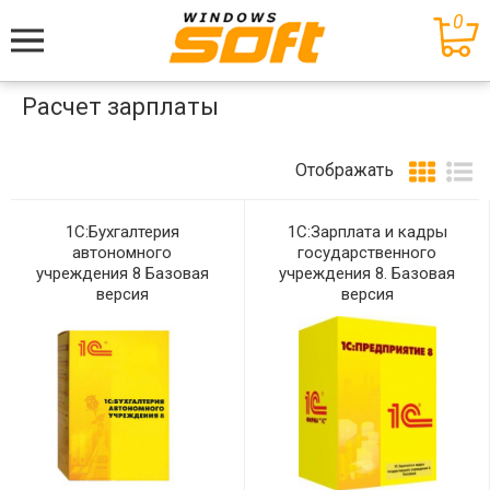
0
Меню
Расчет зарплаты
Отображать
1С:Бухгалтерия
1С:Зарплата и кадры
автономного
государственного
учреждения 8 Базовая
учреждения 8. Базовая
версия
версия