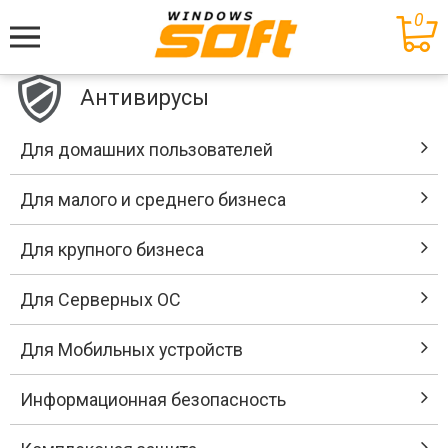
0
Меню
Антивирусы
Для домашних пользователей
Для малого и среднего бизнеса
Для крупного бизнеса
Для Серверных ОС
Для Мобильных устройств
Информационная безопасность