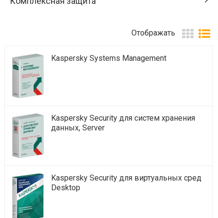
Комплексная защита
Отображать
Kaspersky Systems Management
Kaspersky Security для систем хранения
данных, Server
Kaspersky Security для виртуальных сред
Desktop