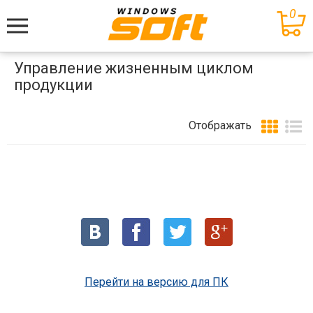
0
Меню
Управление жизненным циклом
продукции
Отображать
Перейти на версию для ПК