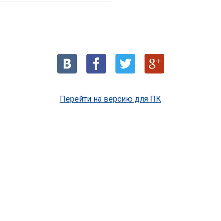
Перейти на версию для ПК