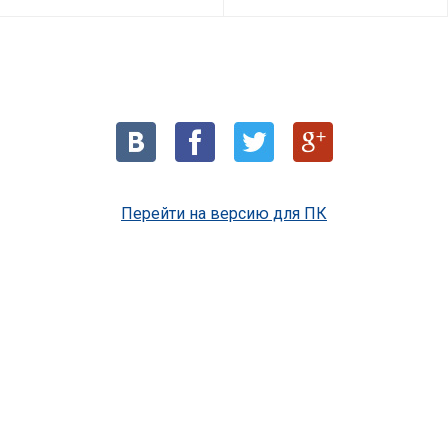
Перейти на версию для ПК