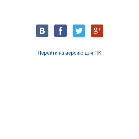
Перейти на версию для ПК