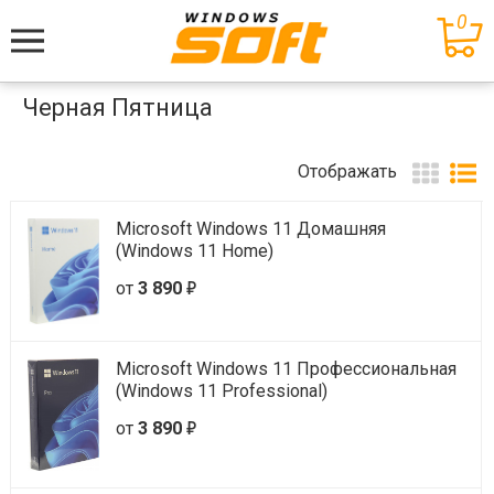
0
Меню
Черная Пятница
Отображать
Microsoft Windows 11 Домашняя
(Windows 11 Home)
е
от
3 890
Microsoft Windows 11 Профессиональная
(Windows 11 Professional)
е
от
3 890